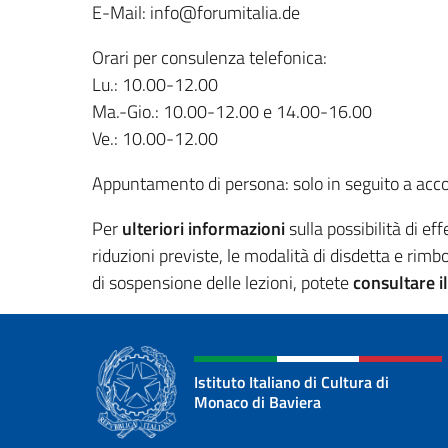
E-Mail: info@forumitalia.de
Orari per consulenza telefonica:
Lu.: 10.00-12.00
Ma.-Gio.: 10.00-12.00 e 14.00-16.00
Ve.: 10.00-12.00
Appuntamento di persona: solo in seguito a accor
Per
ulteriori informazioni
sulla possibilità di ef
riduzioni previste, le modalità di disdetta e rimbo
di sospensione delle lezioni, potete
consultare i
Istituto Italiano di Cultura di
Monaco di Baviera