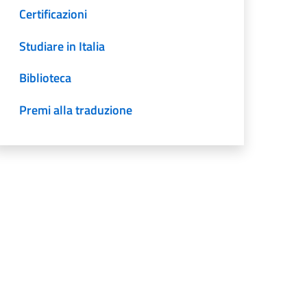
Certificazioni
Studiare in Italia
Biblioteca
Premi alla traduzione