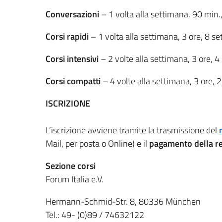
Conversazioni
– 1 volta alla settimana, 90 min
Corsi rapidi
– 1 volta alla settimana, 3 ore, 8 s
Corsi intensivi
– 2 volte alla settimana, 3 ore, 
Corsi compatti
– 4 volte alla settimana, 3 ore,
ISCRIZIONE
L’iscrizione avviene tramite la trasmissione del
Mail, per posta o Online) e il
pagamento della re
Sezione corsi
Forum Italia e.V.
Hermann-Schmid-Str. 8, 80336 München
Tel.: 49- (0)89 / 74632122