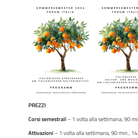
PREZZI
Corsi semestrali
– 1 volta alla settimana, 90 m
Attivazioni
– 1 volta alla settimana, 90 min., 1