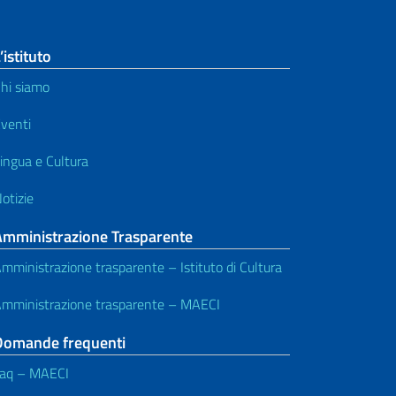
’istituto
hi siamo
venti
ingua e Cultura
otizie
Amministrazione Trasparente
mministrazione trasparente – Istituto di Cultura
mministrazione trasparente – MAECI
Domande frequenti
aq – MAECI