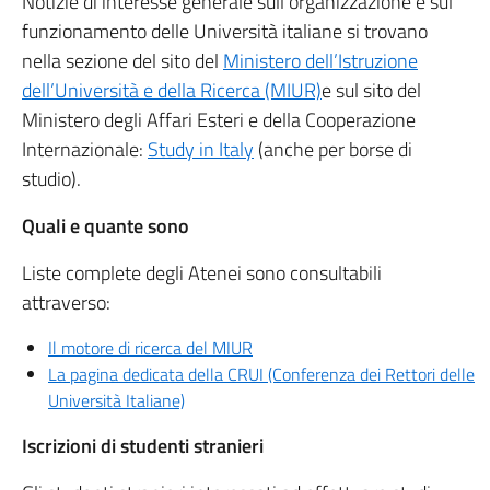
Notizie di interesse generale sull’organizzazione e sul
funzionamento delle Università italiane si trovano
nella sezione del sito del
Ministero dell’Istruzione
dell’Università e della Ricerca (MIUR)
e sul sito del
Ministero degli Affari Esteri e della Cooperazione
Internazionale:
Study in Italy
(anche per borse di
studio).
Quali e quante sono
Liste complete degli Atenei sono consultabili
attraverso:
Il motore di ricerca del MIUR
La pagina dedicata della CRUI (Conferenza dei Rettori delle
Università Italiane)
Iscrizioni di studenti stranieri