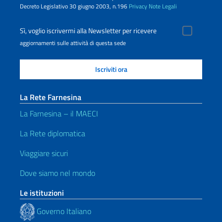
Decreto Legislativo 30 giugno 2003, n.196
Privacy
Note Legali
Sì, voglio iscrivermi alla Newsletter per ricevere
aggiornamenti sulle attività di questa sede
La Rete Farnesina
La Farnesina – il MAECI
La Rete diplomatica
Viaggiare sicuri
Dove siamo nel mondo
Le istituzioni
Governo Italiano