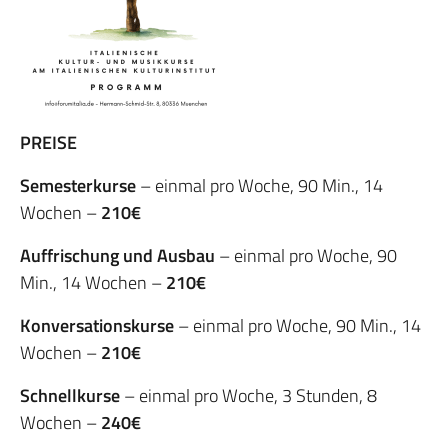
PREISE
Semesterkurse
– einmal pro Woche, 90 Min., 14
Wochen –
210€
Auffrischung und Ausbau
– einmal pro Woche, 90
Min., 14 Wochen –
210€
Konversationskurse
– einmal pro Woche, 90 Min., 14
Wochen –
210€
Schnellkurse
– einmal pro Woche, 3 Stunden, 8
Wochen –
240€