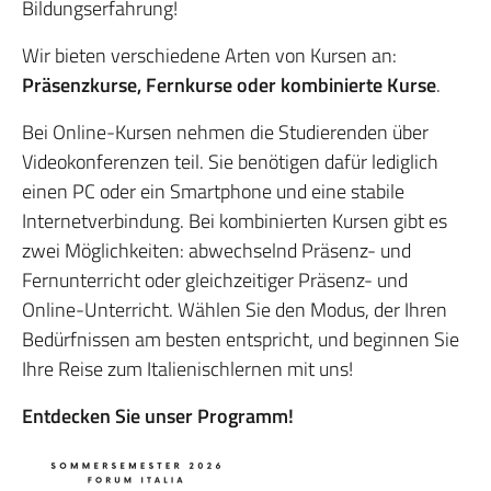
Bildungserfahrung!
Wir bieten verschiedene Arten von Kursen an:
Präsenzkurse, Fernkurse oder kombinierte Kurse
.
Bei Online-Kursen nehmen die Studierenden über
Videokonferenzen teil. Sie benötigen dafür lediglich
einen PC oder ein Smartphone und eine stabile
Internetverbindung. Bei kombinierten Kursen gibt es
zwei Möglichkeiten: abwechselnd Präsenz- und
Fernunterricht oder gleichzeitiger Präsenz- und
Online-Unterricht. Wählen Sie den Modus, der Ihren
Bedürfnissen am besten entspricht, und beginnen Sie
Ihre Reise zum Italienischlernen mit uns!
Entdecken Sie unser Programm!