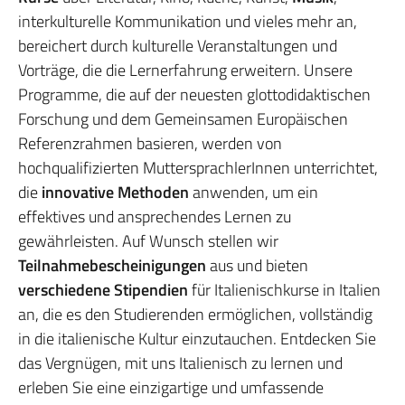
interkulturelle Kommunikation und vieles mehr an,
bereichert durch kulturelle Veranstaltungen und
Vorträge, die die Lernerfahrung erweitern. Unsere
Programme, die auf der neuesten glottodidaktischen
Forschung und dem Gemeinsamen Europäischen
Referenzrahmen basieren, werden von
hochqualifizierten MuttersprachlerInnen unterrichtet,
die
innovative Methoden
anwenden, um ein
effektives und ansprechendes Lernen zu
gewährleisten. Auf Wunsch stellen wir
Teilnahmebescheinigungen
aus und bieten
verschiedene Stipendien
für Italienischkurse in Italien
an, die es den Studierenden ermöglichen, vollständig
in die italienische Kultur einzutauchen. Entdecken Sie
das Vergnügen, mit uns Italienisch zu lernen und
erleben Sie eine einzigartige und umfassende