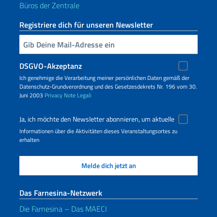
Büros der Zentrale
Registriere dich für unseren Newsletter
Geben Sie Ihre E-Mail ein
DSGVO-Akzeptanz
Ich genehmige die Verarbeitung meiner persönlichen Daten gemäß der
Datenschutz-Grundverordnung und des Gesetzesdekrets Nr. 196 vom 30.
Juni 2003
Privacy
Note Legali
Ja, ich möchte den Newsletter abonnieren, um aktuelle
Informationen über die Aktivitäten dieses Veranstaltungsortes zu
erhalten
Das Farnesina-Netzwerk
Die Farnesina – Das MAECI