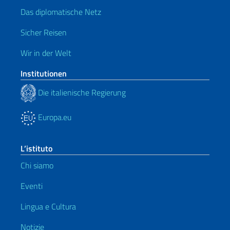
Das diplomatische Netz
Sicher Reisen
Wir in der Welt
Institutionen
Die italienische Regierung
Europa.eu
L’istituto
Chi siamo
Eventi
Lingua e Cultura
Notizie