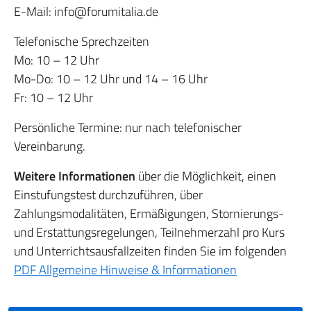
E-Mail: info@forumitalia.de
Telefonische Sprechzeiten
Mo: 10 – 12 Uhr
Mo-Do: 10 – 12 Uhr und 14 – 16 Uhr
Fr: 10 – 12 Uhr
Persönliche Termine: nur nach telefonischer
Vereinbarung.
Weitere Informationen
über die Möglichkeit, einen
Einstufungstest durchzuführen, über
Zahlungsmodalitäten, Ermäßigungen, Stornierungs-
und Erstattungsregelungen, Teilnehmerzahl pro Kurs
und Unterrichtsausfallzeiten finden Sie im folgenden
PDF Allgemeine Hinweise & Informationen