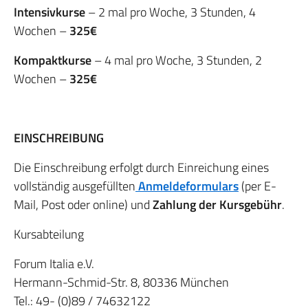
Intensivkurse
– 2 mal pro Woche, 3 Stunden, 4
Wochen –
325€
Kompaktkurse
– 4 mal pro Woche, 3 Stunden, 2
Wochen –
325€
EINSCHREIBUNG
Die Einschreibung erfolgt durch Einreichung eines
vollständig ausgefüllten
Anmeldeformulars
(per E-
Mail, Post oder online) und
Zahlung der Kursgebühr
.
Kursabteilung
Forum Italia e.V.
Hermann-Schmid-Str. 8, 80336 München
Tel.: 49- (0)89 / 74632122