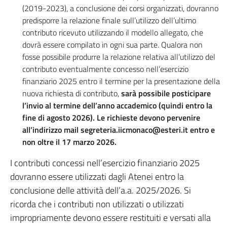
(2019-2023), a conclusione dei corsi organizzati, dovranno
predisporre la relazione finale sull’utilizzo dell’ultimo
contributo ricevuto utilizzando il modello allegato, che
dovrà essere compilato in ogni sua parte. Qualora non
fosse possibile produrre la relazione relativa all’utilizzo del
contributo eventualmente concesso nell’esercizio
finanziario 2025 entro il termine per la presentazione della
nuova richiesta di contributo,
sarà possibile posticipare
l’invio al termine dell’anno accademico (quindi entro la
fine di agosto 2026).
Le richieste devono pervenire
all’indirizzo mail segreteria.iicmonaco@esteri.it entro e
non oltre il 17 marzo 2026.
I contributi concessi nell’esercizio finanziario 2025
dovranno essere utilizzati dagli Atenei entro la
conclusione delle attività dell’a.a. 2025/2026. Si
ricorda che i contributi non utilizzati o utilizzati
impropriamente devono essere restituiti e versati alla