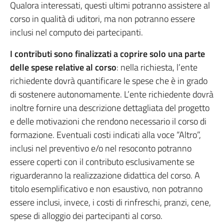
Qualora interessati, questi ultimi potranno assistere al
corso in qualità di uditori, ma non potranno essere
inclusi nel computo dei partecipanti.
I contributi sono finalizzati a coprire solo una parte
delle spese relative al corso
: nella richiesta, l’ente
richiedente dovrà quantificare le spese che è in grado
di sostenere autonomamente. L’ente richiedente dovrà
inoltre fornire una descrizione dettagliata del progetto
e delle motivazioni che rendono necessario il corso di
formazione. Eventuali costi indicati alla voce “Altro”,
inclusi nel preventivo e/o nel resoconto potranno
essere coperti con il contributo esclusivamente se
riguarderanno la realizzazione didattica del corso. A
titolo esemplificativo e non esaustivo, non potranno
essere inclusi, invece, i costi di rinfreschi, pranzi, cene,
spese di alloggio dei partecipanti al corso.