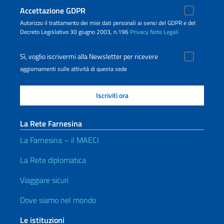
Accettazione GDPR
Autorizzo il trattamento dei miei dati personali ai sensi del GDPR e del
Decreto Legislativo 30 giugno 2003, n.196
Privacy
Note Legali
Sì, voglio iscrivermi alla Newsletter per ricevere
aggiornamenti sulle attività di questa sede
La Rete Farnesina
La Farnesina – il MAECI
La Rete diplomatica
Viaggiare sicuri
Dove siamo nel mondo
Le istituzioni