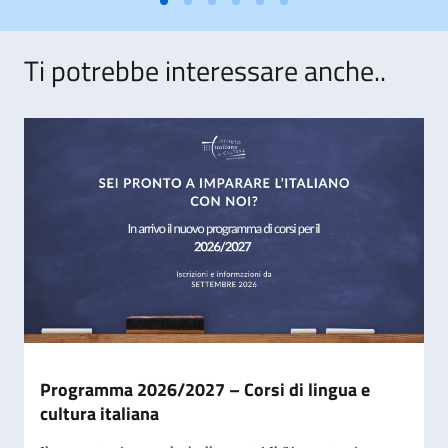
Ti potrebbe interessare anche..
Programma 2026/2027 – Corsi di lingua e
cultura italiana