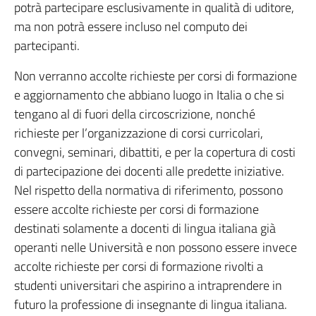
potrà partecipare esclusivamente in qualità di uditore,
ma non potrà essere incluso nel computo dei
partecipanti.
Non verranno accolte richieste per corsi di formazione
e aggiornamento che abbiano luogo in Italia o che si
tengano al di fuori della circoscrizione, nonché
richieste per l’organizzazione di corsi curricolari,
convegni, seminari, dibattiti, e per la copertura di costi
di partecipazione dei docenti alle predette iniziative.
Nel rispetto della normativa di riferimento, possono
essere accolte richieste per corsi di formazione
destinati solamente a docenti di lingua italiana già
operanti nelle Università e non possono essere invece
accolte richieste per corsi di formazione rivolti a
studenti universitari che aspirino a intraprendere in
futuro la professione di insegnante di lingua italiana.