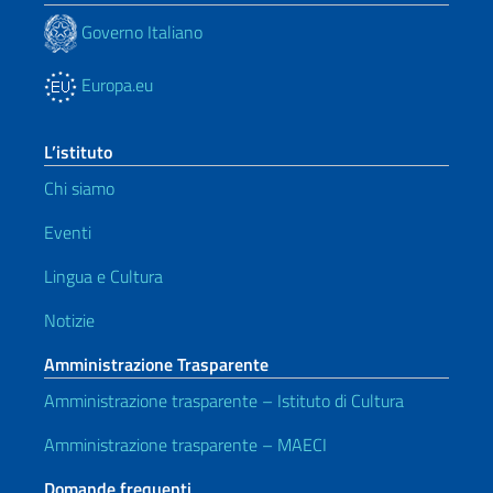
Governo Italiano
Europa.eu
L’istituto
Chi siamo
Eventi
Lingua e Cultura
Notizie
Amministrazione Trasparente
Amministrazione trasparente – Istituto di Cultura
Amministrazione trasparente – MAECI
Domande frequenti