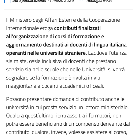
Data pubblicazione:
11 Marzo 2026
Tipologia:
News
Il Ministero degli Affari Esteri e della Cooperazione
Internazionale eroga
contributi finalizzati
all’organizzazione di corsi di formazione e
aggiornamento destinati ai docenti di lingua italiana
operanti nelle università straniere.
Laddove l’utenza
sia mista, ossia inclusiva di docenti che prestano
servizio sia nelle scuole che nelle Università, si vorrà
segnalare se la formazione è rivolta in via
maggioritaria a docenti accademici o liceali.
Possono presentare domanda di contributo anche le
università in cui presta servizio un lettore ministeriale.
Qualora quest’ultimo rientrasse tra i formatori, non
potrà essere beneficiario di un compenso derivante dal
contributo; qualora, invece, volesse assistere al corso,