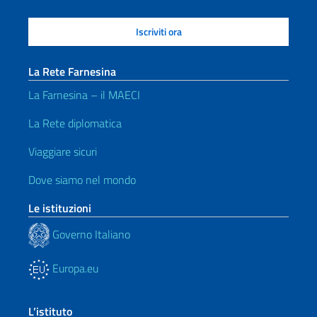
La Rete Farnesina
La Farnesina – il MAECI
La Rete diplomatica
Viaggiare sicuri
Dove siamo nel mondo
Le istituzioni
Governo Italiano
Europa.eu
L’istituto