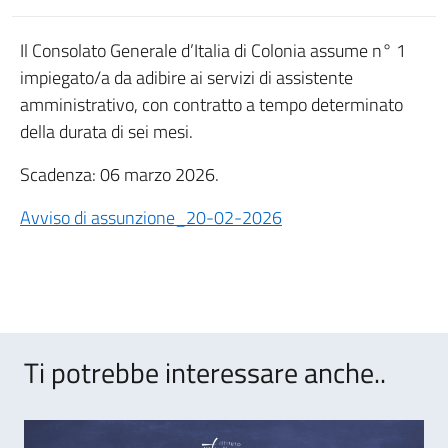
Il Consolato Generale d’Italia di Colonia assume n° 1
impiegato/a da adibire ai servizi di assistente
amministrativo, con contratto a tempo determinato
della durata di sei mesi.
Scadenza: 06 marzo 2026.
Avviso di assunzione_20-02-2026
Ti potrebbe interessare anche..