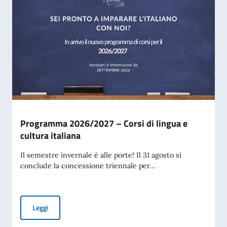
Programma 2026/2027 – Corsi di lingua e
cultura italiana
Il semestre invernale è alle porte! Il 31 agosto si
conclude la concessione triennale per...
Programma 2026/2027 – Corsi di lingua e cultura italiana
Leggi