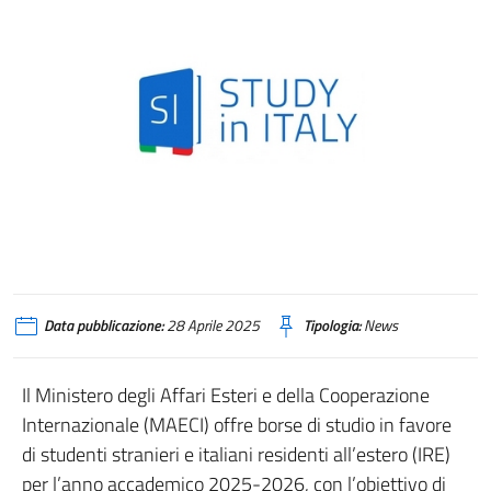
Data pubblicazione:
28 Aprile 2025
Tipologia:
News
Il Ministero degli Affari Esteri e della Cooperazione
Internazionale (MAECI) offre borse di studio in favore
di studenti stranieri e italiani residenti all’estero (IRE)
per l’anno accademico 2025-2026, con l’obiettivo di