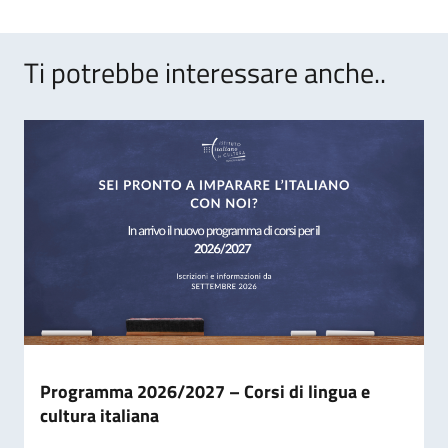
Ti potrebbe interessare anche..
Programma 2026/2027 – Corsi di lingua e
cultura italiana