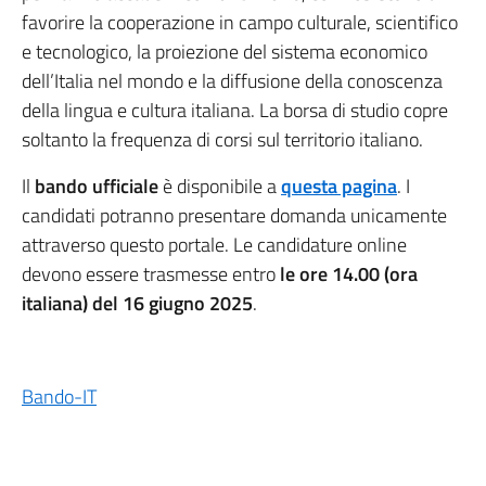
favorire la cooperazione in campo culturale, scientifico
e tecnologico, la proiezione del sistema economico
dell’Italia nel mondo e la diffusione della conoscenza
della lingua e cultura italiana. La borsa di studio copre
soltanto la frequenza di corsi sul territorio italiano.
Il
bando ufficiale
è disponibile a
questa pagina
. I
candidati potranno presentare domanda unicamente
attraverso questo portale. Le candidature online
devono essere trasmesse entro
le ore 14.00 (ora
italiana) del 16 giugno 2025
.
Bando-IT