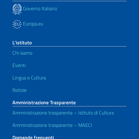
Governo Italiano
Europa.eu
L’istituto
Chi siamo
Eventi
Lingua e Cultura
Notizie
Amministrazione Trasparente
Amministrazione trasparente – Istituto di Cultura
Amministrazione trasparente – MAECI
Domande frequenti