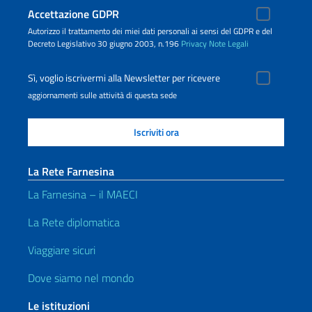
Accettazione GDPR
Autorizzo il trattamento dei miei dati personali ai sensi del GDPR e del
Decreto Legislativo 30 giugno 2003, n.196
Privacy
Note Legali
Sì, voglio iscrivermi alla Newsletter per ricevere
aggiornamenti sulle attività di questa sede
La Rete Farnesina
La Farnesina – il MAECI
La Rete diplomatica
Viaggiare sicuri
Dove siamo nel mondo
Le istituzioni