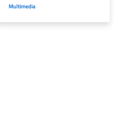
Multimedia