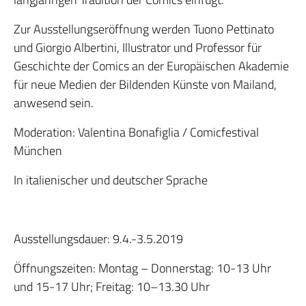
Zur Ausstellungseröffnung werden Tuono Pettinato
und Giorgio Albertini, Illustrator und Professor für
Geschichte der Comics an der Europäischen Akademie
für neue Medien der Bildenden Künste von Mailand,
anwesend sein.
Moderation: Valentina Bonafiglia / Comicfestival
München
In italienischer und deutscher Sprache
Ausstellungsdauer: 9.4.-3.5.2019
Öffnungszeiten: Montag – Donnerstag: 10-13 Uhr
und 15-17 Uhr; Freitag: 10–13.30 Uhr