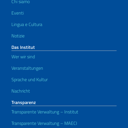
Chi siamo
Eventi
Lingua e Cultura
Notizie
Das Institut
Wer wir sind
Veranstaltungen
Sprache und Kultur
Nachricht
Transparenz
Transparente Verwaltung – Institut
Transparente Verwaltung – MAECI