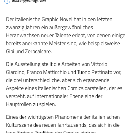
Kostenpflichtig:
Nein
Der italienische Graphic Novel hat in den letzten
zwanzig Jahren ein außergewöhnliches
Heranwachsen neuer Talente erlebt, von denen einige
bereits anerkannte Meister sind, wie beispielsweise
Gipi und Zerocalcare.
Die Ausstellung stellt die Arbeiten von Vittorio
Giardino, Franco Matticchio und Tuono Pettinato vor,
die drei unterschiedliche, aber sich ergänzende
Aspekte eines italienischen Comics darstellen, der es
versteht, auf internationaler Ebene eine der
Hauptrollen zu spielen.
Eines der wichtigsten Phänomene der italienischen
Kulturszene des neuen Jahrtausends, das sich in die
langjährigen Tradition der Comics einfügt.