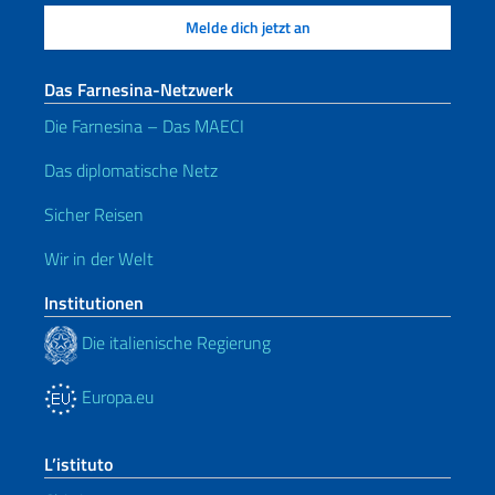
Das Farnesina-Netzwerk
Die Farnesina – Das MAECI
Das diplomatische Netz
Sicher Reisen
Wir in der Welt
Institutionen
Die italienische Regierung
Europa.eu
L’istituto