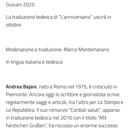
Giovani 2025
La traduzione tedesca di “L’anniversario” uscirà in
ottobre
Moderazione e traduzione: Marco Montemarano
In lingua italiana e tedesca
Andrea Bajani
, nato a Roma nel 1975, è cresciuto in
Piemonte. Ancora oggi lo scrittore e giornalista scrive
regolarmente saggi e articoli, tra l’altro per
La Stampa
e
La Repubblica
. Il suo romanzo “Cordiali saluti”, apparso
in traduzione tedesca nel 2010 con il titolo “Mit
herzlichen Grüßen”, ha riscosso un enorme successo.