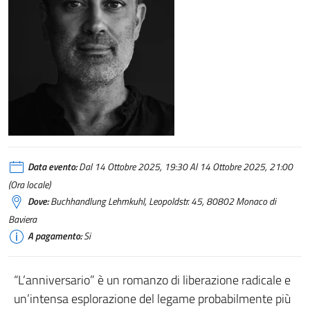
Data evento:
Dal 14 Ottobre 2025, 19:30 Al 14 Ottobre 2025, 21:00
(Ora locale)
Dove:
Buchhandlung Lehmkuhl, Leopoldstr. 45, 80802 Monaco di
Baviera
A pagamento:
Si
“L’anniversario” è un romanzo di liberazione radicale e
un’intensa esplorazione del legame probabilmente più