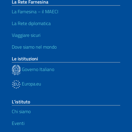
La Rete Farnesina
La Farnesina – il MAECI
La Rete diplomatica
Viaggiare sicuri
Dove siamo nel mondo
Le istituzioni
Governo Italiano
Europa.eu
L’istituto
Chi siamo
Eventi