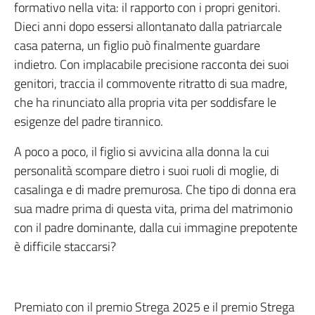
formativo nella vita: il rapporto con i propri genitori.
Dieci anni dopo essersi allontanato dalla patriarcale
casa paterna, un figlio può finalmente guardare
indietro. Con implacabile precisione racconta dei suoi
genitori, traccia il commovente ritratto di sua madre,
che ha rinunciato alla propria vita per soddisfare le
esigenze del padre tirannico.
A poco a poco, il figlio si avvicina alla donna la cui
personalità scompare dietro i suoi ruoli di moglie, di
casalinga e di madre premurosa. Che tipo di donna era
sua madre prima di questa vita, prima del matrimonio
con il padre dominante, dalla cui immagine prepotente
è difficile staccarsi?
Premiato con il premio Strega 2025 e il premio Strega