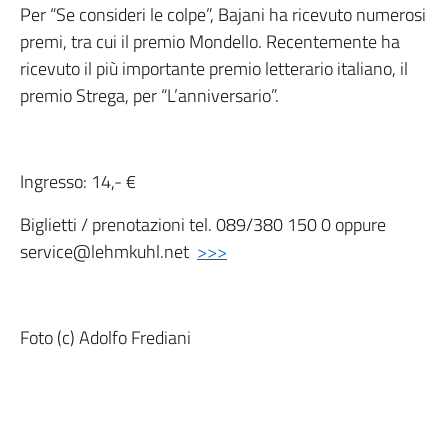
Per “Se consideri le colpe”, Bajani ha ricevuto numerosi
premi, tra cui il premio Mondello. Recentemente ha
ricevuto il più importante premio letterario italiano, il
premio Strega, per “L’anniversario”.
Ingresso: 14,- €
Biglietti / prenotazioni tel. 089/380 150 0 oppure
service@lehmkuhl.net
>>>
Foto (c) Adolfo Frediani