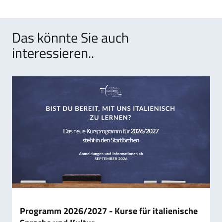
Das könnte Sie auch
interessieren..
Programm 2026/2027 - Kurse für italienische