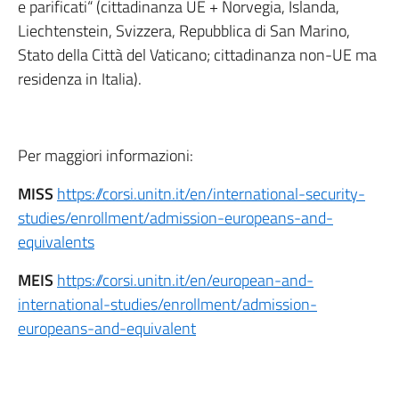
e parificati“ (cittadinanza UE + Norvegia, Islanda,
Liechtenstein, Svizzera, Repubblica di San Marino,
Stato della Città del Vaticano; cittadinanza non-UE ma
residenza in Italia).
Per maggiori informazioni:
MISS
https://corsi.unitn.it/en/international-security-
studies/enrollment/admission-europeans-and-
equivalents
MEIS
https://corsi.unitn.it/en/european-and-
international-studies/enrollment/admission-
europeans-and-equivalent