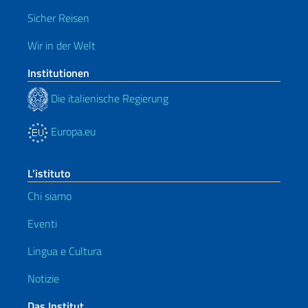
Sicher Reisen
Wir in der Welt
Institutionen
Die italienische Regierung
Europa.eu
L’istituto
Chi siamo
Eventi
Lingua e Cultura
Notizie
Das Institut