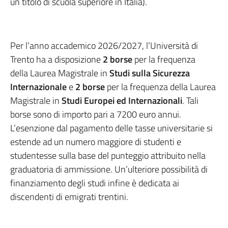
un titolo di scuola superiore in Italia).
Per l’anno accademico 2026/2027, l’Università di
Trento ha a disposizione
2 borse
per la frequenza
della Laurea Magistrale in
Studi sulla Sicurezza
Internazionale
e
2 borse
per la frequenza della Laurea
Magistrale in
Studi Europei ed Internazionali
. Tali
borse sono di importo pari a 7200 euro annui.
L’esenzione dal pagamento delle tasse universitarie si
estende ad un numero maggiore di studenti e
studentesse sulla base del punteggio attribuito nella
graduatoria di ammissione. Un’ulteriore possibilità di
finanziamento degli studi infine è dedicata ai
discendenti di emigrati trentini.