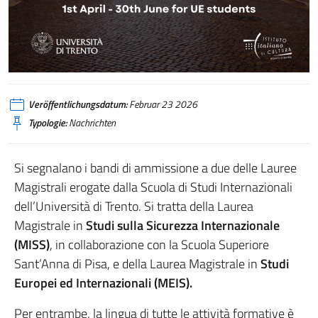
Veröffentlichungsdatum:
Februar 23 2026
Typologie:
Nachrichten
Si segnalano i bandi di ammissione a due delle Lauree
Magistrali erogate dalla Scuola di Studi Internazionali
dell’Università di Trento. Si tratta della Laurea
Magistrale in
Studi sulla Sicurezza Internazionale
(MISS)
, in collaborazione con la Scuola Superiore
Sant’Anna di Pisa, e della Laurea Magistrale in
Studi
Europei ed Internazionali (MEIS).
Per entrambe, la lingua di tutte le attività formative è