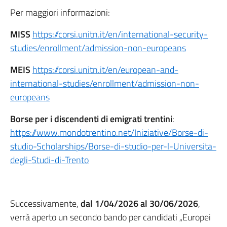
Per maggiori informazioni:
MISS
https://corsi.unitn.it/en/international-security-
studies/enrollment/admission-non-europeans
MEIS
https://corsi.unitn.it/en/european-and-
international-studies/enrollment/admission-non-
europeans
Borse per i discendenti di emigrati trentini
:
https://www.mondotrentino.net/Iniziative/Borse-di-
studio-Scholarships/Borse-di-studio-per-l-Universita-
degli-Studi-di-Trento
Successivamente,
dal 1/04/2026 al 30/06/2026
,
verrà aperto un secondo bando per candidati „Europei