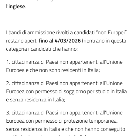
l‘
inglese
.
I bandi di ammissione rivolti a candidati “non Europei”
restano aperti
fino al 4/03/2026
(rientrano in questa
categoria i candidati che hanno:
1. cittadinanza di Paesi non appartenenti all’Unione
Europea e che non sono residenti in Italia;
2. cittadinanza di Paesi non appartenenti all’Unione
Europea con permesso di soggiorno per studio in Italia
e senza residenza in Italia;
3. cittadinanza di Paesi non appartenenti all’Unione
Europea con permesso di protezione temporanea,
senza residenza in Italia e che non hanno conseguito