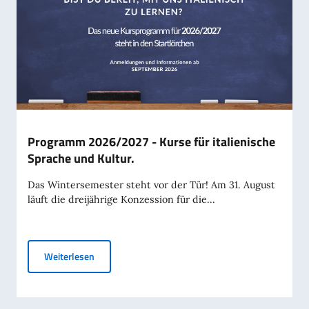
Programm 2026/2027 - Kurse für italienische
Sprache und Kultur.
Das Wintersemester steht vor der Tür! Am 31. August
läuft die dreijährige Konzession für die...
Programm 2026/2027 - Kurse für italienische Sprac
Weiterlesen