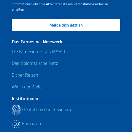
Informationen über die Aktivitäten dieses Veranstaltungsortes zu
erhalten
Das Farnesina-Netzwerk
Die Farnesina – Das MAECI
Das diplomatische Netz
Sicher Reisen
Wir in der Welt
Institutionen
Die italienische Regierung
Europa.eu