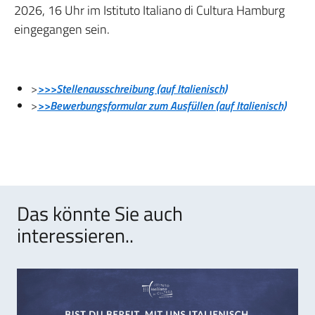
2026, 16 Uhr im Istituto Italiano di Cultura Hamburg
eingegangen sein.
>
>>>Stellenausschreibung (auf Italienisch)
>
>>Bewerbungsformular zum Ausfüllen (auf Italienisch)
Das könnte Sie auch
interessieren..