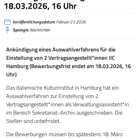
18.03.2026, 16 Uhr
Veröffentlichungsdatum:
Februar 23 2026
Typologie:
Nachrichten
Ankündigung eines Auswahlverfahrens für die
Einstellung von 2 Vertragsangestellt*innen IIC
Hamburg (Bewerbungsfrist endet am 18.03.2026, 16
Uhr)
Das Italienische Kulturinstitut in Hamburg hat ein
Auswahlverfahren zur Einstellung von 2
Vertragsangestellt*innen als Verwaltungsassistent*in
im Bereich Sekretariat–Archiv ausgeschrieben. Die
Stellen sind unbefristet.
Die Bewerbungen müssen bis spätestens 18. März