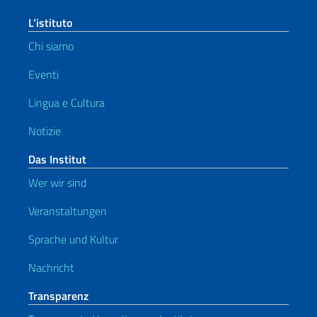
L’istituto
Chi siamo
Eventi
Lingua e Cultura
Notizie
Das Institut
Wer wir sind
Veranstaltungen
Sprache und Kultur
Nachricht
Transparenz